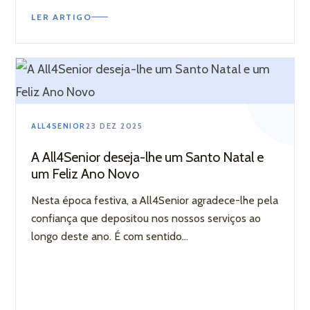
LER ARTIGO
ALL4SENIOR
23 DEZ 2025
A All4Senior deseja-lhe um Santo Natal e
um Feliz Ano Novo
Nesta época festiva, a All4Senior agradece-lhe pela
confiança que depositou nos nossos serviços ao
longo deste ano. É com sentido...