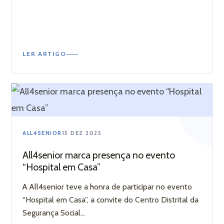
LER ARTIGO
ALL4SENIOR
15 DEZ 2025
All4senior marca presença no evento
“Hospital em Casa”
A All4senior teve a honra de participar no evento
“Hospital em Casa”, a convite do Centro Distrital da
Segurança Social...