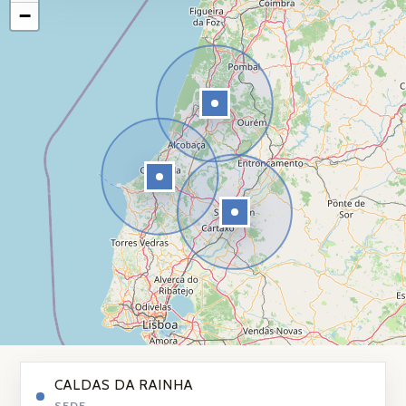
−
CALDAS DA RAINHA
SEDE