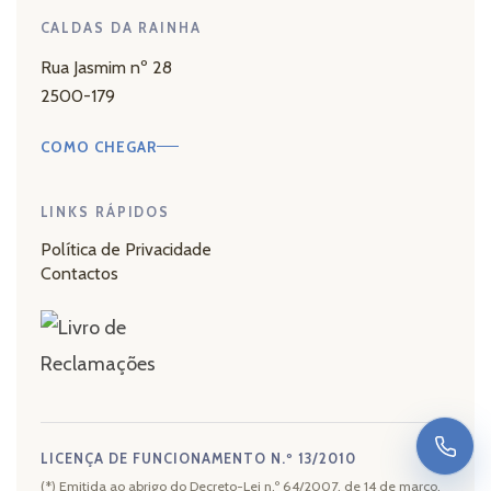
CALDAS DA RAINHA
Rua Jasmim nº 28
2500-179
COMO CHEGAR
LINKS RÁPIDOS
Política de Privacidade
Contactos
LICENÇA DE FUNCIONAMENTO N.º 13/2010
(*) Emitida ao abrigo do Decreto-Lei n.º 64/2007, de 14 de março.