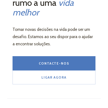
rumo a uma
vida
melhor
Tomar novas decisões na vida pode ser um
desafio. Estamos ao seu dispor para o ajudar
a encontrar soluções.
CONTACTE-NOS
LIGAR AGORA