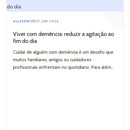
iliário
ALL4SENIOR
27 JAN 2026
Viver com demência: reduzir a agitação ao
fim do dia
Cuidar de alguém com demência é um desafio que
muitos familiares, amigos ou cuidadores
profissionais enfrentam no quotidiano. Para além...