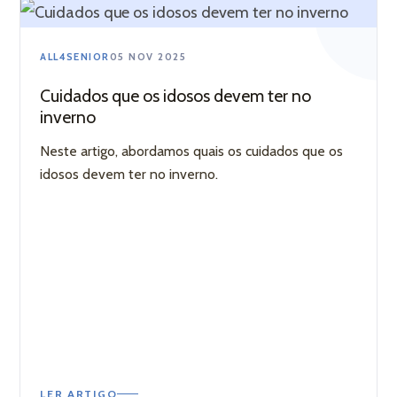
ALL4SENIOR
05 NOV 2025
Cuidados que os idosos devem ter no
inverno
Neste artigo, abordamos quais os cuidados que os
idosos devem ter no inverno.
LER ARTIGO