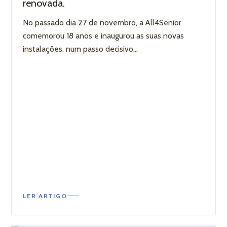
renovada.
No passado dia 27 de novembro, a All4Senior
comemorou 18 anos e inaugurou as suas novas
instalações, num passo decisivo...
LER ARTIGO