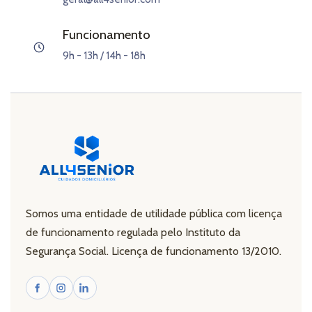
Funcionamento
9h - 13h / 14h - 18h
Somos uma entidade de utilidade pública com licença
de funcionamento regulada pelo Instituto da
Segurança Social. Licença de funcionamento 13/2010.