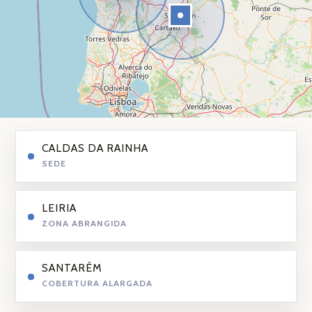
CALDAS DA RAINHA
SEDE
LEIRIA
ZONA ABRANGIDA
SANTARÉM
COBERTURA ALARGADA