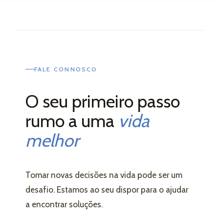
FALE CONNOSCO
O seu primeiro passo
rumo a uma
vida
melhor
Tomar novas decisões na vida pode ser um
desafio. Estamos ao seu dispor para o ajudar
a encontrar soluções.