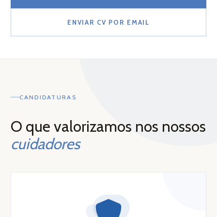
iliário
ENVIAR CV POR EMAIL
CANDIDATURAS
O que valorizamos nos nossos
cuidadores