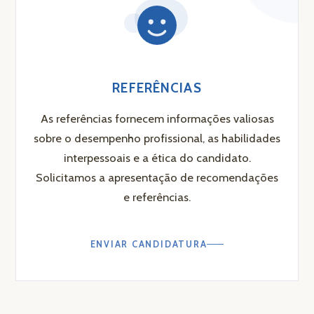
REFERÊNCIAS
As referências fornecem informações valiosas
sobre o desempenho profissional, as habilidades
interpessoais e a ética do candidato.
Solicitamos a apresentação de recomendações
e referências.
ENVIAR CANDIDATURA