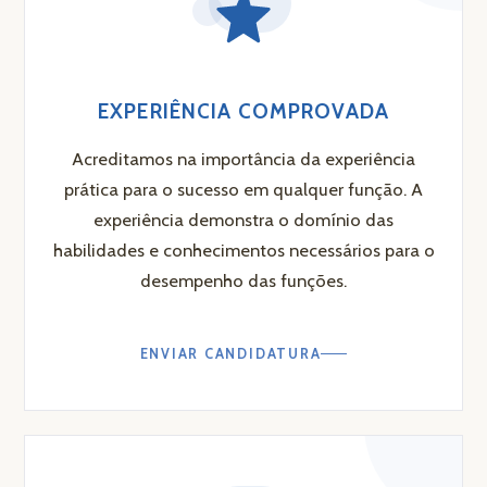
EXPERIÊNCIA COMPROVADA
Acreditamos na importância da experiência
prática para o sucesso em qualquer função. A
experiência demonstra o domínio das
habilidades e conhecimentos necessários para o
desempenho das funções.
ENVIAR CANDIDATURA