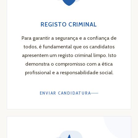
REGISTO CRIMINAL
Para garantir a segurança e a confiança de
todos, é fundamental que os candidatos
apresentem um registo criminal limpo. Isto
demonstra o compromisso com a ética
profissional e a responsabilidade social.
ENVIAR CANDIDATURA