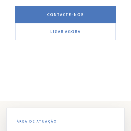
CONTACTE-NOS
LIGAR AGORA
ÁREA DE ATUAÇÃO