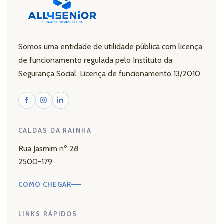
Somos uma entidade de utilidade pública com licença
de funcionamento regulada pelo Instituto da
Segurança Social. Licença de funcionamento 13/2010.
CALDAS DA RAINHA
Rua Jasmim nº 28
2500-179
COMO CHEGAR
LINKS RÁPIDOS