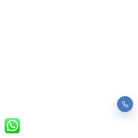
PEDIR INFORMAÇÃO
LIGAR AGORA