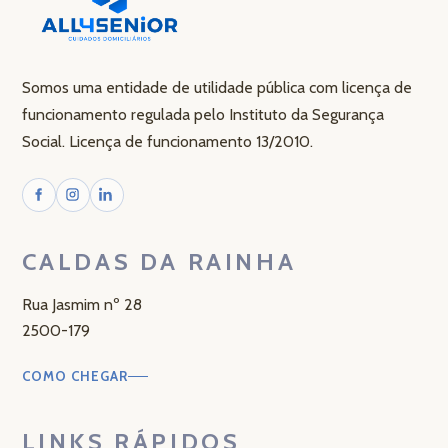
Somos uma entidade de utilidade pública com licença de
funcionamento regulada pelo Instituto da Segurança
Social. Licença de funcionamento 13/2010.
CALDAS DA RAINHA
Rua Jasmim nº 28
2500-179
COMO CHEGAR
LINKS RÁPIDOS