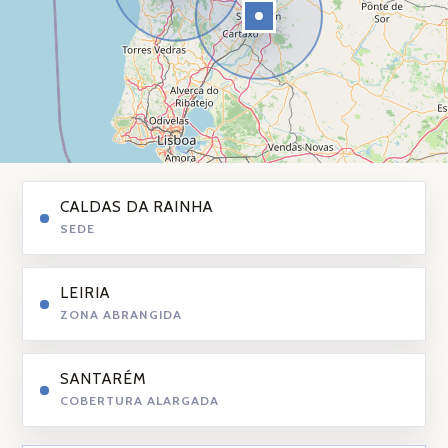
CALDAS DA RAINHA
SEDE
LEIRIA
ZONA ABRANGIDA
SANTARÉM
COBERTURA ALARGADA