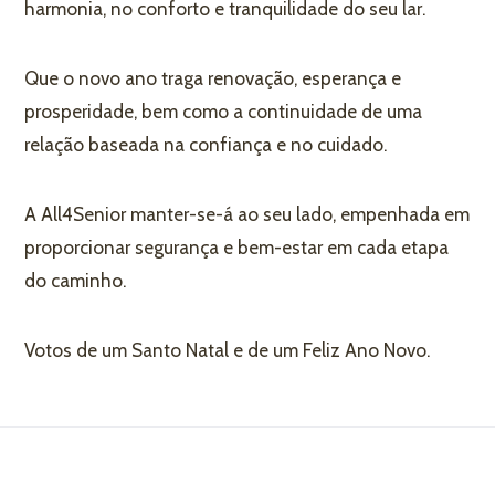
harmonia, no conforto e tranquilidade do seu lar.
iliário
Que o novo ano traga renovação, esperança e
prosperidade, bem como a continuidade de uma
relação baseada na confiança e no cuidado.
A All4Senior manter-se-á ao seu lado, empenhada em
proporcionar segurança e bem-estar em cada etapa
do caminho.
Votos de um Santo Natal e de um Feliz Ano Novo.