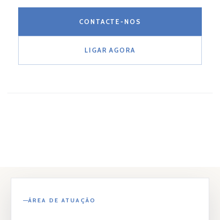
CONTACTE-NOS
LIGAR AGORA
ÁREA DE ATUAÇÃO