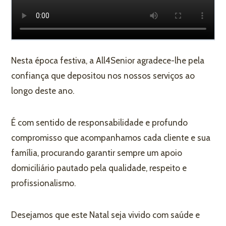
Nesta época festiva, a All4Senior agradece-lhe pela
a
confiança que depositou nos nossos serviços ao
longo deste ano.
É com sentido de responsabilidade e profundo
compromisso que acompanhamos cada cliente e sua
família, procurando garantir sempre um apoio
liário
domiciliário pautado pela qualidade, respeito e
profissionalismo.
Desejamos que este Natal seja vivido com saúde e