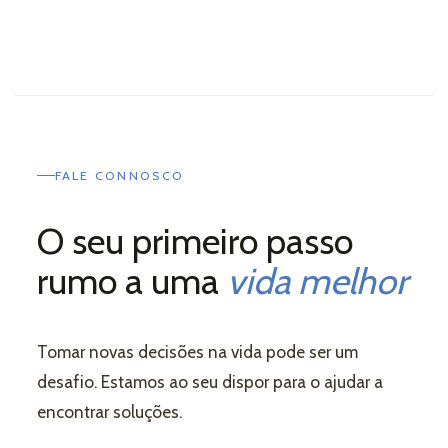
FALE CONNOSCO
O seu primeiro passo
rumo a uma
vida melhor
Tomar novas decisões na vida pode ser um
desafio. Estamos ao seu dispor para o ajudar a
encontrar soluções.