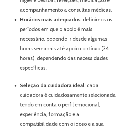
higiene pessoal, refeições, medicação e
acompanhamento a consultas médicas.
Horários mais adequados
: definimos os
períodos em que o apoio é mais
necessário, podendo ir desde algumas
horas semanais até apoio contínuo (24
horas), dependendo das necessidades
específicas.
Seleção da cuidadora ideal
: cada
cuidadora é cuidadosamente selecionada
tendo em conta o perfil emocional,
experiência, formação e a
compatibilidade com o idoso e a sua