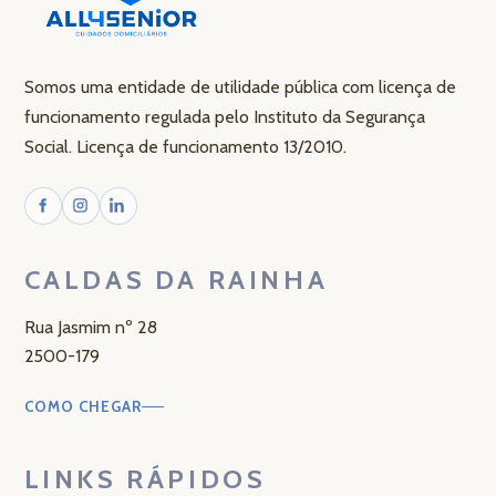
Somos uma entidade de utilidade pública com licença de
funcionamento regulada pelo Instituto da Segurança
Social. Licença de funcionamento 13/2010.
CALDAS DA RAINHA
Rua Jasmim nº 28
2500-179
COMO CHEGAR
LINKS RÁPIDOS