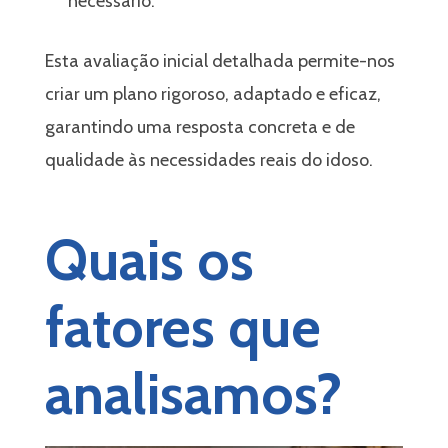
necessário.
Esta avaliação inicial detalhada permite-nos
criar um plano rigoroso, adaptado e eficaz,
garantindo uma resposta concreta e de
qualidade às necessidades reais do idoso.
Quais os
fatores que
analisamos?