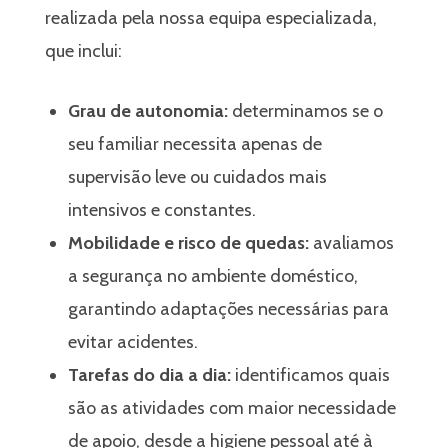
realizada pela nossa equipa especializada,
que inclui:
Grau de autonomia:
determinamos se o
seu familiar necessita apenas de
supervisão leve ou cuidados mais
intensivos e constantes.
Mobilidade e risco de quedas:
avaliamos
a segurança no ambiente doméstico,
garantindo adaptações necessárias para
evitar acidentes.
Tarefas do dia a dia:
identificamos quais
são as atividades com maior necessidade
de apoio, desde a higiene pessoal até à