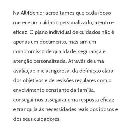
Na
All4Senior
acreditamos que cada idoso
merece um cuidado personalizado, atento e
eficaz. O plano individual de cuidados não é
apenas um documento, mas sim um
compromisso de qualidade, segurança e
atenção personalizada. Através de uma
avaliação inicial rigorosa, da definição clara
dos objetivos e de revisões regulares com o
envolvimento constante da família,
conseguimos assegurar uma resposta eficaz
e tranquila às necessidades reais dos idosos e
dos seus cuidadores.