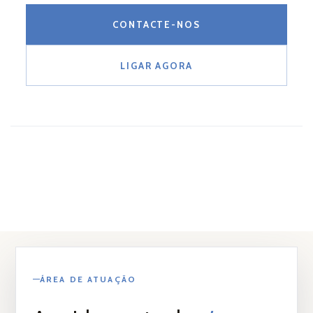
CONTACTE-NOS
LIGAR AGORA
ÁREA DE ATUAÇÃO