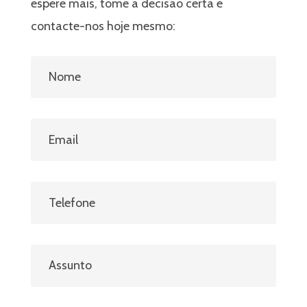
espere mais, tome a decisão certa e
contacte-nos hoje mesmo: