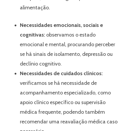
alimentação.
Necessidades emocionais, sociais e
cognitivas:
observamos o estado
emocional e mental, procurando perceber
se há sinais de isolamento, depressão ou
declínio cognitivo.
Necessidades de cuidados clínicos:
verificamos se há necessidade de
acompanhamento especializado, como
apoio clínico específico ou supervisão
médica frequente, podendo também
recomendar uma reavaliação médica caso