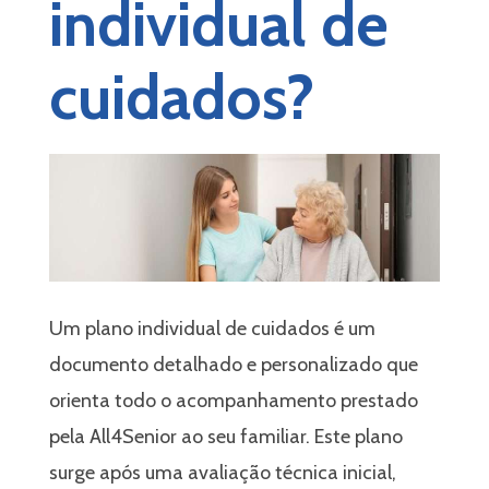
individual de
iliário
cuidados?
Um plano individual de cuidados é um
documento detalhado e personalizado que
orienta todo o acompanhamento prestado
pela
All4Senior
ao seu familiar. Este plano
surge após uma avaliação técnica inicial,