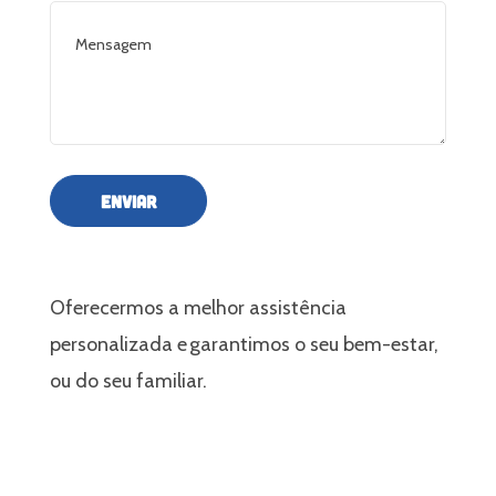
ENVIAR
Oferecermos a melhor assistência
personalizada e garantimos o seu bem-estar,
ou do seu familiar.