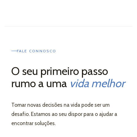
FALE CONNOSCO
O seu primeiro passo
rumo a uma
vida melhor
Tomar novas decisões na vida pode ser um
desafio. Estamos ao seu dispor para o ajudar a
encontrar soluções.