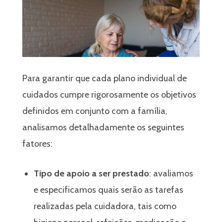
Para garantir que cada plano individual de
cuidados cumpre rigorosamente os objetivos
definidos em conjunto com a família,
analisamos detalhadamente os seguintes
fatores:
Tipo de apoio a ser prestado
: avaliamos
e especificamos quais serão as tarefas
realizadas pela cuidadora, tais como