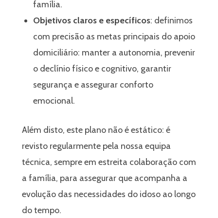
família.
Objetivos claros e específicos
: definimos
com precisão as metas principais do apoio
domiciliário: manter a autonomia, prevenir
o declínio físico e cognitivo, garantir
segurança e assegurar conforto
emocional.
Além disto, este plano não é estático: é
revisto regularmente pela nossa equipa
técnica, sempre em estreita colaboração com
a família, para assegurar que acompanha a
evolução das necessidades do idoso ao longo
do tempo.