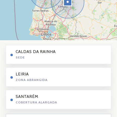
CALDAS DA RAINHA
SEDE
LEIRIA
ZONA ABRANGIDA
SANTARÉM
COBERTURA ALARGADA