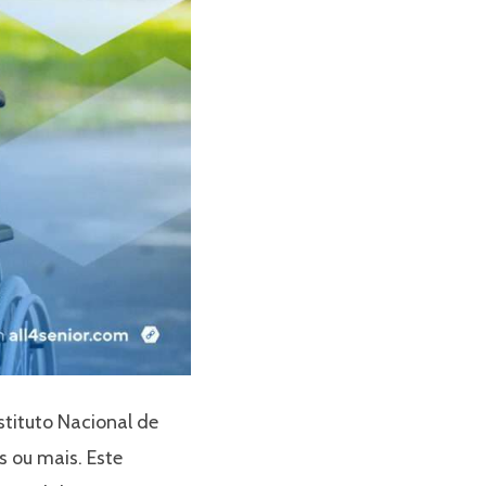
stituto Nacional de
s ou mais. Este