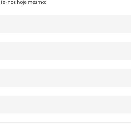
cte-nos hoje mesmo: