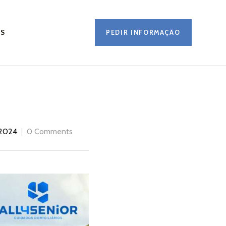
OS
PEDIR INFORMAÇÃO
 2024
0 Comments