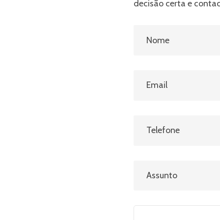
decisão certa e conta