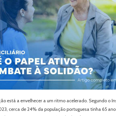
ção está a envelhecer a um ritmo acelerado. Segundo o In
 2023, cerca de 24% da população portuguesa tinha 65 ano