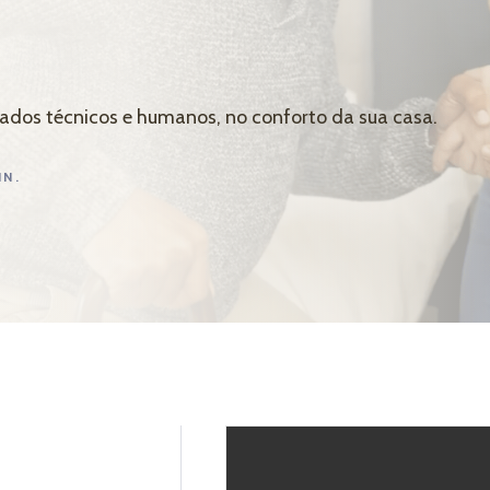
idados técnicos e humanos, no conforto da sua casa.
IN.