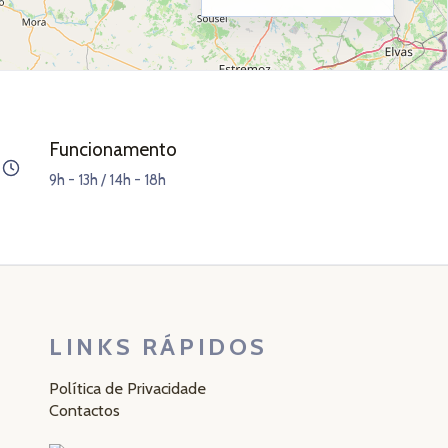
Funcionamento
9h - 13h / 14h - 18h
LINKS RÁPIDOS
Política de Privacidade
Contactos