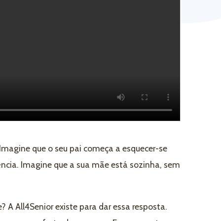
 Imagine que o seu pai começa a esquecer-se
uência. Imagine que a sua mãe está sozinha, sem
 A All4Senior existe para dar essa resposta.