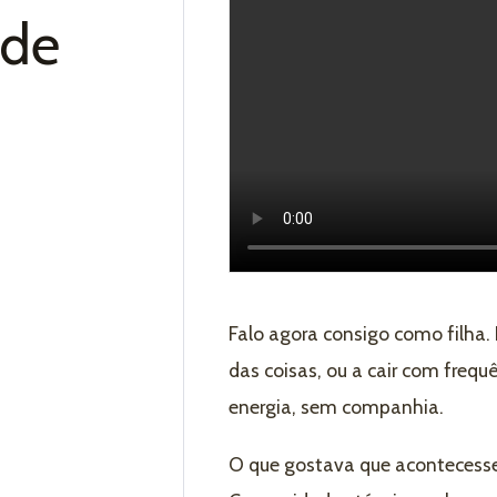
 de
Falo agora consigo como filha.
das coisas, ou a cair com freq
energia, sem companhia.
O que gostava que acontecesse?