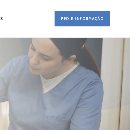
OS
PEDIR INFORMAÇÃO
 22, 2025
0 Comments